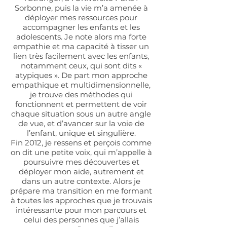
Sorbonne, puis la vie m’a amenée à
déployer mes ressources pour
accompagner les enfants et les
adolescents. Je note alors ma forte
empathie et ma capacité à tisser un
lien très facilement avec les enfants,
notamment ceux, qui sont dits «
atypiques ». De part mon approche
empathique et multidimensionnelle,
je trouve des méthodes qui
fonctionnent et permettent de voir
chaque situation sous un autre angle
de vue, et d’avancer sur la voie de
l’enfant, unique et singulière.
Fin 2012, je ressens et perçois comme
on dit une petite voix, qui m’appelle à
poursuivre mes découvertes et
déployer mon aide, autrement et
dans un autre contexte. Alors je
prépare ma transition en me formant
à toutes les approches que je trouvais
intéressante pour mon parcours et
celui des personnes que j’allais