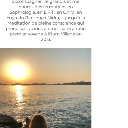
accompagner. Je grandis et me
nourris des formations en
Sophrologie, en E.F.T., en C.N.V., en
Yoga du Rire, Yoga Nidra, … jusqu’à la
Méditation de pleine conscience qui
prend ses racines en moi, suite à mon
premier voyage à Plum Village en
2013.