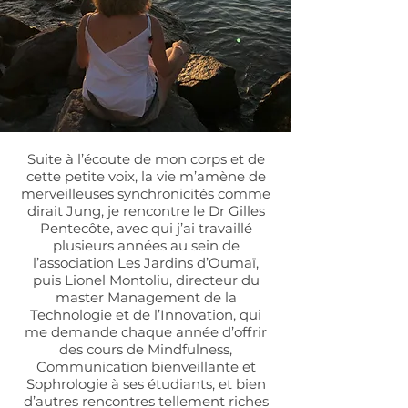
Suite à l’écoute de mon corps et de
cette petite voix, la vie m’amène de
merveilleuses synchronicités comme
dirait Jung, je rencontre le Dr Gilles
Pentecôte, avec qui j’ai travaillé
plusieurs années au sein de
l’association Les Jardins d’Oumaï,
puis Lionel Montoliu, directeur du
master Management de la
Technologie et de l’Innovation, qui
me demande chaque année d’offrir
des cours de Mindfulness,
Communication bienveillante et
Sophrologie à ses étudiants, et bien
d’autres rencontres tellement riches